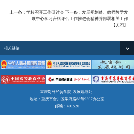
上一条：
学校召开工作研讨会
下一条：
发展规划处、教师教学发
展中心学习合格评估工作推进会精神并部署相关工作
【
关闭
】
相关链接
重庆对外经贸学院 发展规划处
地址：重庆市合川区学府路88号9307办公室
邮编：401520