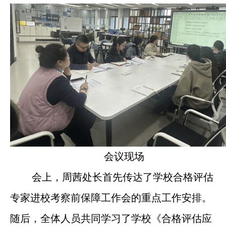
会议现场
会上，周茜处长首先传达了学校合格评估
专家进校考察前保障工作会的重点工作安排。
随后，全体人员共同学习了学校《合格评估应