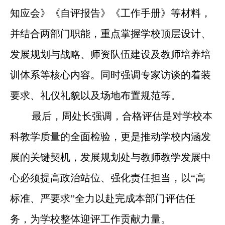
知应会》《自评报告》《工作手册》等材料，
并结合两部门职能，重点掌握学校顶层设计、
发展规划与战略、师资队伍建设及教师培养培
训体系等核心内容。同时强调专家访谈的着装
要求、礼仪礼貌以及场地布置规范等。
最后，周处长强调，合格评估是对学校本
科教学质量的全面检验，更是推动学校内涵发
展的关键契机，发展规划处与教师教学发展中
心必须提高政治站位、强化责任担当，以“高
标准、严要求”全力以赴完成本部门评估任
务，为学校整体迎评工作贡献力量。