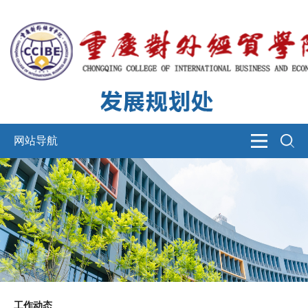
网站导航
工作动态