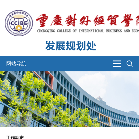
网站导航
工作动态