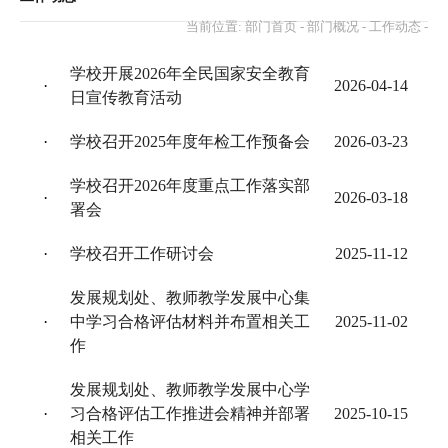
当前位置:
部门首页
-
部门概况
-
工作动态
-
学校开展2026年全民国家安全教育
·
2026-04-14
日宣传教育活动
·
学校召开2025年度年检工作预备会
2026-03-23
学校召开2026年度重点工作落实部
·
2026-03-18
署会
·
学校召开工作研讨会
2025-11-12
发展规划处、教师教学发展中心集
·
中学习合格评估材料并布置相关工
2025-11-02
作
发展规划处、教师教学发展中心学
·
习合格评估工作推进会精神并部署
2025-10-15
相关工作