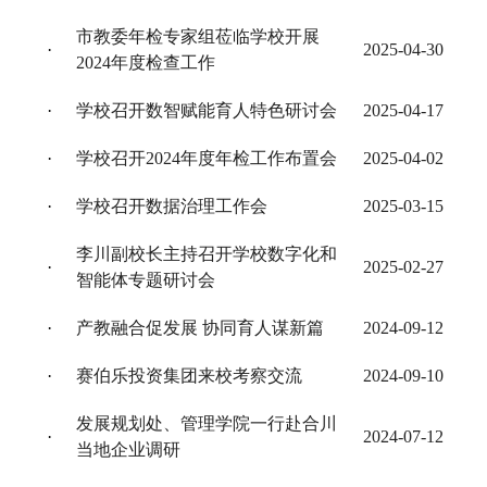
市教委年检专家组莅临学校开展
·
2025-04-30
2024年度检查工作
·
学校召开数智赋能育人特色研讨会
2025-04-17
·
学校召开2024年度年检工作布置会
2025-04-02
·
学校召开数据治理工作会
2025-03-15
李川副校长主持召开学校数字化和
·
2025-02-27
智能体专题研讨会
·
产教融合促发展 协同育人谋新篇
2024-09-12
·
赛伯乐投资集团来校考察交流
2024-09-10
发展规划处、管理学院一行赴合川
·
2024-07-12
当地企业调研