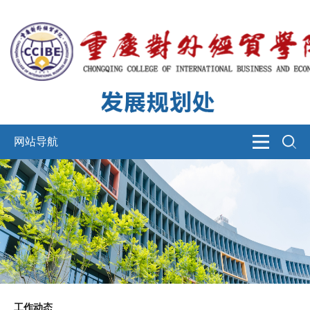
网站导航
工作动态