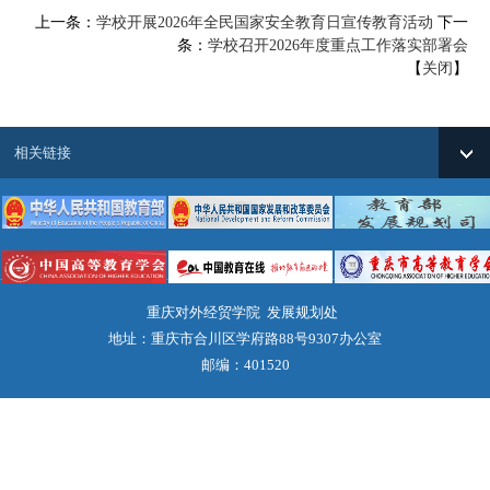
上一条：
学校开展2026年全民国家安全教育日宣传教育活动
下一
条：
学校召开2026年度重点工作落实部署会
【
关闭
】
相关链接
重庆对外经贸学院 发展规划处
地址：重庆市合川区学府路88号9307办公室
邮编：401520