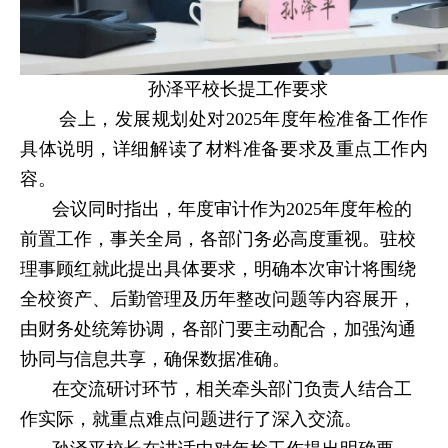
孙泽平校长提工作要求
会上，发展规划处对2025年度年检准备工作作
具体说明，详细解读了材料准备要求及重点工作内
容。
会议同时指出，年度审计作为2025年度年检的
前置工作，事关全局，各部门务必高度重视。驻校
理事顾红就此提出具体要求，明确本次审计将围绕
全校资产、后勤管理及历年整改问题等内容展开，
由财务处统筹协调，各部门要主动配合，加强沟通
协同与信息共享，确保数据准确。
在交流研讨环节，相关牵头部门负责人结合工
作实际，就重点难点问题进行了深入交流。