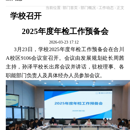
当前位置:
部门首页
-
部门概况
-
工作动态
- 正文
学校召开
2025年度年检工作预备会
2026-03-23 17:12
3月23日，学校2025年度年检工作预备会在合川
A校区9106会议室召开。会议由发展规划处长周茜
主持，孙泽平校长出席会议并讲话，驻校理事、各
职能部门负责人及具体经办人员参加会议。