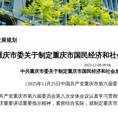
发展规划
重庆市委关于制定重庆市国民经济和社
2025-12-08 09:06
中共重庆市委关于制定重庆市国民经济和社会
（2025年11月25日中国共产党重庆市第六
共产党重庆市第六届委员会第八次全体会议认真学习贯彻
庆重要讲话重要指示精神，紧密结合实际，就制定重庆市