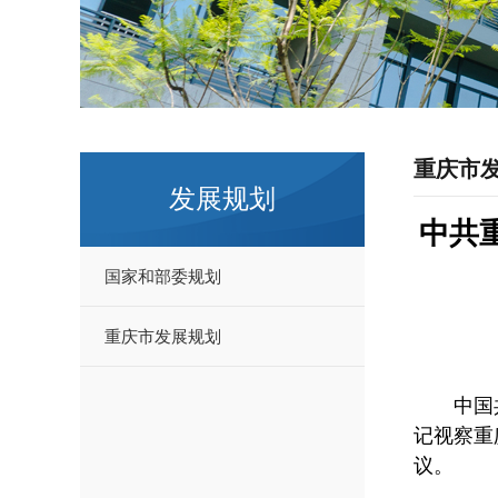
重庆市
发展规划
中共
国家和部委规划
重庆市发展规划
中国
记视察重
议。