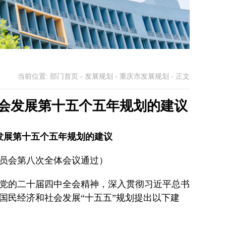
当前位置:
部门首页
-
发展规划
-
重庆市发展规划
- 正文
会发展第十五个五年规划的建议
发展第十五个五年规划的建议
届委员会第八次全体会议通过）
党的二十届四中全会精神，深入贯彻习近平总书
国民经济和社会发展“十五五”规划提出以下建