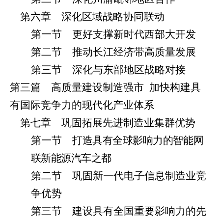
第六章 深化区域战略协同联动
第一节 更好支撑新时代西部大开发
第二节 推动长江经济带高质量发展
第三节 深化与东部地区战略对接
第三篇 高质量建设制造强市
加快构建具
有国际竞争力的现代化产业体系
第七章 巩固拓展先进制造业集群优势
第一节 打
造具有全球影响力的智能网
联新能源汽车之都
第二节 巩固新一代电子信息制造业竞
争优势
第三节 建设具有全国重要影响力的先