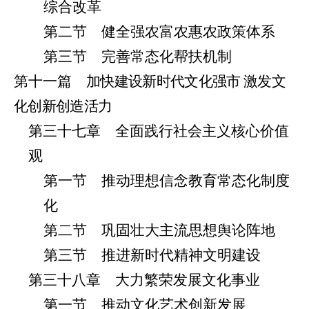
综合改革
第二节 健全强农富农惠农政策体系
第三节 完善常态化帮扶机制
第十一篇
加快建设新时代文化强市 激发文
化创新创造活力
第三十七章 全面践行社会主义核心价值
观
第一节 推动理想信念教育常态化制度
化
第二节 巩固壮大主流思想舆论阵地
第三节 推进新时代精神文明建设
第三十八章 大力繁荣发展文化事业
第一节 推动文化艺术创新发展