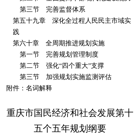
第三节 完善监督体系
第五十九章 深化全过程人民民主市域实
践
第六十章 全周期推进规划实施
第一节 完善规划管理制度
第二节 强化“四个重大”支撑
第三节 加强规划实施监测评估
附件：名词解释
重庆市国民经济和社会发展
第十
五个五年规划纲要