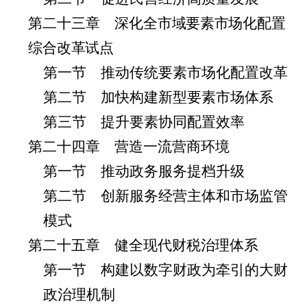
第二十三章 深
化全市域要素市场化配置
综合改革试点
第一节 推动传统要素市场化配置改革
第二节 加快构建新型要素市场体系
第三节 提升要素协同配置效率
第二十四章 营造一流营商环境
第一节 推动政务服务提档升级
第二节 创新服务经营主体和市场监管
模式
第二十五章 健全现代财税治理体系
第一节 构建以数字财政为牵引的大财
政治理机制