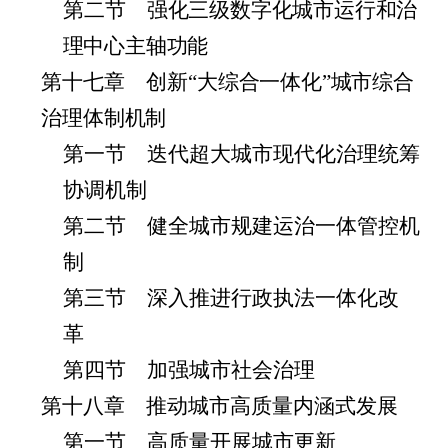
第二节 强
化三级数字化城市运行和治
理中心主轴功能
第十七章 创
新“大综合一体化”城市综合
治理体制机制
第一节 迭代超大城市现代化治理统筹
协调机制
第二节 健全城市规建运治一体管控机
制
第三节 深入推进行政执法一体化改
革
第四节 加强城市社会治理
第十八章 推动城市高质量内涵式发展
第一节 高质量开展城市更新