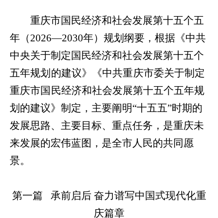
重庆市国民经济和社会发展第十五个五
年（2026—2030年）规划纲要，根据《中共
中央关于制定国民经济和社会发展第十五
个
五年规划的建议》《中共重庆市委关于制定
重庆市国民经济和社
会发展第十五个五年规
划的建议》制定，主要阐明“十五五”时期的
发展思路、主要目标、重点任务，是重庆未
来发展的宏伟蓝图，是全市人民的共同愿
景。
第一篇 承前启后 奋力谱写中国式现代化重
庆篇章