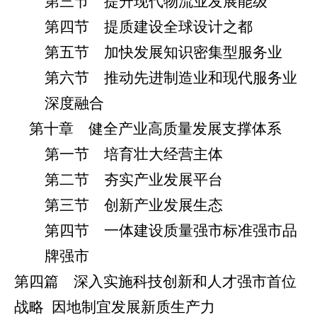
第三节 提升现代物流业发展能级
第四节 提质建设全球设计之都
第五节 加快发展知识密集型服务业
第六节 推动先进制造业和现代服务业
深度融合
第十章 健全产业高质量发展支撑体系
第一节 培育壮大经营主体
第二节 夯实产业发展平台
第三节 创新产业发展生态
第四节 一体建设质量强市标准强市品
牌强市
第四篇 深入实施科技创新和人才强市首位
战略
因地制宜发展新质生产力