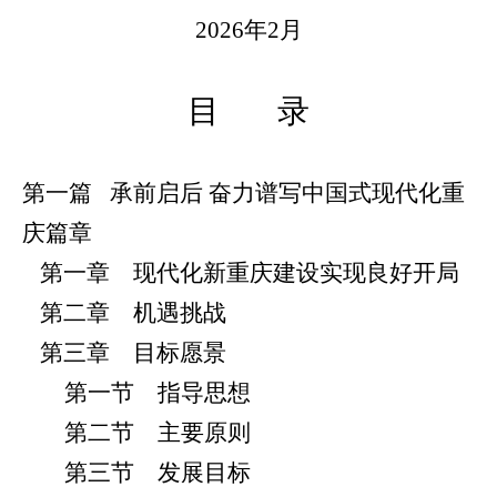
2026年2月
目 录
第一篇 承前启后 奋力谱写中国式现代化重
庆篇章
第一章 现代化新重庆建设实现良好开局
第二章 机遇挑战
第三章 目标愿景
第一节 指导思想
第二节 主要原则
第三节 发展目标