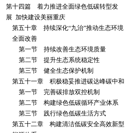
第十四篇 着力推进全面绿色低碳转型发
展
加快建设美丽重庆
第五十章 持续深化“九治”推动生态环境
全面改善
第一节 持续改善生态环境质量
第二节 提升生态系统稳定性
第三节 健全生态保护机制
第五十一章 积极稳妥推进碳达峰碳中和
第一节 完善碳排放双控机制
第二节 构建绿色低碳循环产业体系
第三节 践行绿色低碳生活方式
第五十二章 构建清洁低碳安全高效新型