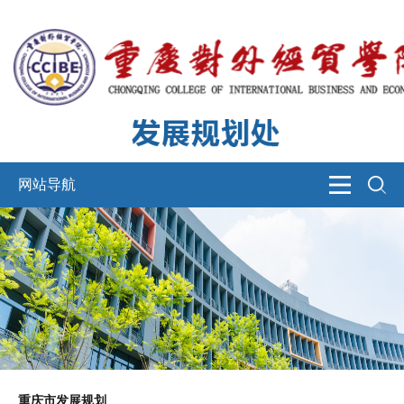
网站导航
重庆市发展规划