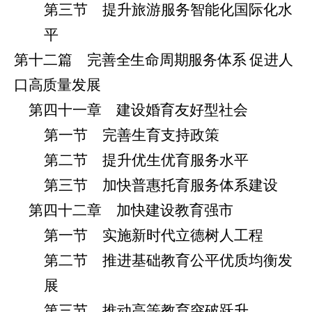
第三节 提升旅游服务智能化国际化水
平
第十二篇 完
善全生命周期服务体系 促进人
口高质量发展
第四十一章 建设婚育友好型社会
第一节 完善生育支持政策
第二节 提升优生优育服务水平
第三节 加快普惠托育服务体系建设
第四十二章 加快建设教育强市
第一节 实施新时代立德树人工程
第二节 推进基础教育公平优质均衡发
展
第三节 推动高等教育突破跃升