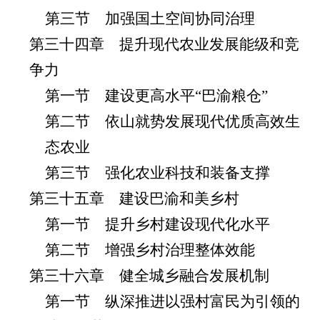
第三节 加强国土空间协同治理
第三十四章 提升现代农业发展能级和竞
争力
第一节 建设更高水平“巴渝粮仓”
第二节 依山就势发展现代优质高效生
态农业
第三节 强化农业科技和装备支撑
第三十五章 建设巴渝和美乡村
第一节 提升乡村建设现代化水平
第二节 增强乡村治理整体效能
第三十六章 健全城乡融合发展机制
第一节 纵深推进以强村富民为引领的