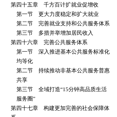
第四十五章 千方百计扩就业促增收
第一节 更大力度稳定和扩大就业
第二节 完善就业支持和公共服务体系
第三节 多措并举增加居民收入
第四十六章 完善公共服务体系
第一节 深入推进基本公共服务标准化
均等化
第二节 持续推动非基本公共服务普惠
共享
第三节 全域打造“15分钟高品质生活
服务圈”
第四十七章 构建更加完善的社会保障体