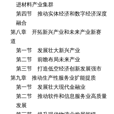
进材料产业集群
第四节 推动实体经济和数字经济深度
融合
第八章 开拓新兴产业和未来产业新赛
道
第一节 发展壮大新兴产业
第二节 前瞻布局未来产业
第三节 打造低空经济创新发展强市
第九章 推动生产性服务业扩能提质
第一节 发展壮大现代金融业
第二节 推动软件和信息服务业高质量
发展