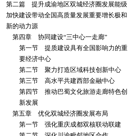
第二篇 提升成渝地区双城经济圈发展能级
加快建设带动
全国高质量发展重要增长极和
新的动力源
第四章 协同建设“三中心一走廊”
第一节 提质建设具有全国影响力的重
要经济中心
第二节 聚力打造区域科技创新中心
第三节 高水平共建西部金融中心
第四节 推动巴蜀文化旅游走廊特色创
新发展
第五章 优化双城经济圈发展布局
第一节 强化重庆成都双核联动联建
第二节 深化川渝毗邻地区合作