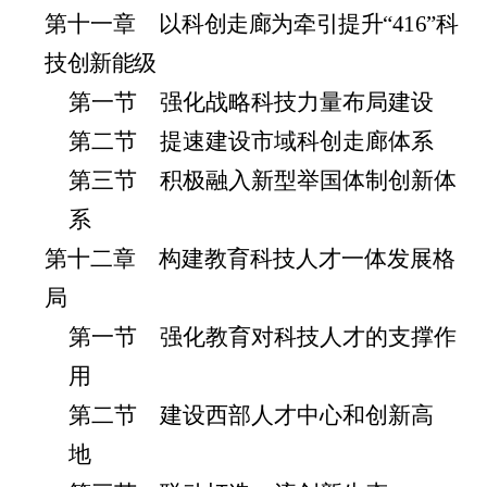
第十一章 以
科创走廊为牵引提升“416”科
技创新能级
第一节 强化战略科技力量布局建设
第二节 提速建设市域科创走廊体系
第三节 积极融入新型举国体制创新体
系
第十二章 构建教育科技人才一体发展格
局
第一节 强化教育对科技人才的支撑作
用
第二节 建设西部人才中心和创新高
地