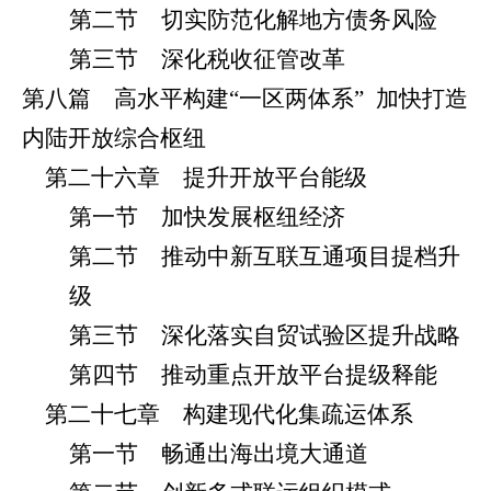
第二节 切实防范化解地方债务风险
第三节 深化税收征管改革
第八篇 高水平构建“一区两体系”
加快打造
内陆开放综合枢纽
第二十六章 提升开放平台能级
第一节 加快发展枢纽经济
第二节 推动中新互联互通项目提档升
级
第三节 深化落实自贸试验区提升战略
第四节 推动重点开放平台提级释能
第二十七章 构建现代化集疏运体系
第一节 畅通出海出境大通道