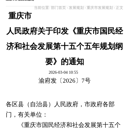
当前位置:
部门首页
-
发展规划
-
重庆市发展规划
- 正文
重庆市
人民政府关于印发《重庆市国民经
济和社会发展第十五个五年规划纲
要》的通知
2026-03-04 10:55
渝府发〔2026〕7号
各区县（自治县）人民政府，市政府各部
门，有关单位：
《重庆市国民经济和社会发展第十五个