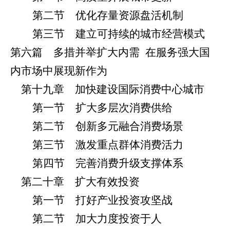
第二节 优化存量资源盘活机制
第三节 建立可持续的城市经营模式
第六篇 多措并举扩大内需
在服务强大国
内市场中展现新作为
第十九章 加快建设国际消费中心城市
第一节 扩大多层次消费供给
第二节 创新多元融合消费场景
第三节 激发重点群体消费活力
第四节 完善消费升级支撑体系
第二十章 扩大有效投资
第一节 打好产业投资攻坚战
第二节 加大力度投资于人