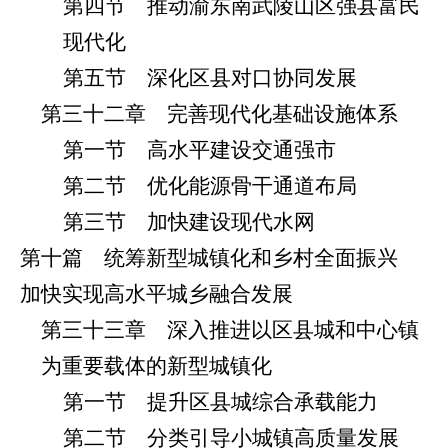
第四节 推动渝东南武陵山区强县富民
现代化
第五节 深化区县对口协同发展
第三十二章 完善现代化基础设施体系
第一节 高水平建设交通强市
第二节 优化能源骨干通道布局
第三节 加快建设现代水网
第十篇 统筹新型城镇化和乡村全面振兴
加快实现高水平城乡融合发展
第三十三章 深入推进以区县城和中心镇
为重要载体的新型城镇化
第一节 提升区县城综合承载能力
第二节 分类引导小城镇高质量发展