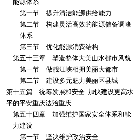
能源体系
第一节 提升清洁能源供给能力
第二节 构建灵活高效的能源储备调峰
体系
第三节 优化能源消费结构
第五十三章 塑造整体大美山水都市风貌
第一节 做靓江峡相拥美丽大都市
第二节 建设多元魅力美丽区县城
第十五篇 统
筹发展和安全
加快建设更高水
平的平安重庆
法治重庆
第五十四章 加强维护国家安全体系和能
力建设
第一节 坚决维护政治安全