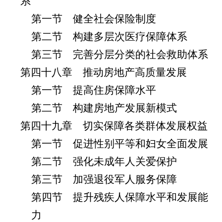
系
第一节 健全社会保险制度
第二节 构建多层次医疗保障体系
第三节 完善分层分类的社会救助体系
第四十八章 推动房地产高质量发展
第一节 提高住房保障水平
第二节 构建房地产发展新模式
第四十九章 切实保障各类群体发展权益
第一节 促进性别平等和妇女全面发展
第二节 强化未成年人关爱保护
第三节 加强退役军人服务保障
第四节 提升残疾人保障水平和发展能
力