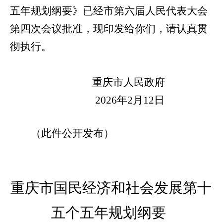
五年规划纲要》已经市第六届人民代表大会
第四次会议批准，现印发给你们，请认真贯
彻执行。
重庆市人民政府
2026年2月12日
（此件公开发布）
重庆市国民经济和社会发展
第十
五个五年规划纲要