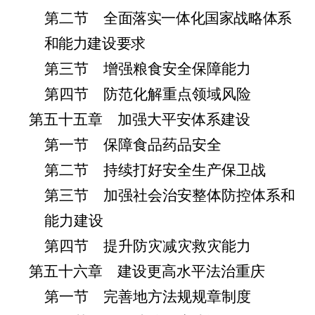
第二节 全
面落实一体化国家战略体系
和能力建设要求
第三节 增强粮食安全保障能力
第四节 防范化解重点领域风险
第五十五章 加强大平安体系建设
第一节 保障食品药品安全
第二节 持续打好安全生产保卫战
第三节 加强社会治安整体防控体系和
能力建设
第四节 提升防灾减灾救灾能力
第五十六章 建设更高水平法治重庆
第一节 完善地方法规规章制度