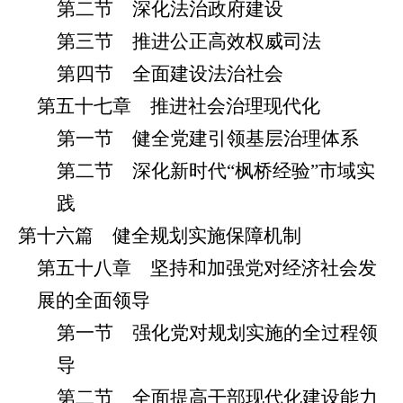
第二节 深化法治政府建设
第三节 推进公正高效权威司法
第四节 全面建设法治社会
第五十七章 推进社会治理现代化
第一节 健全党建引领基层治理体系
第二节 深化新时代“枫桥经验”市域实
践
第十六篇 健全规划实施保障机制
第五十八章 坚持和加强党对经济社会发
展的全面领导
第一节 强化党对规划实施的全过程领
导
第二节 全面提高干部现代化建设能力