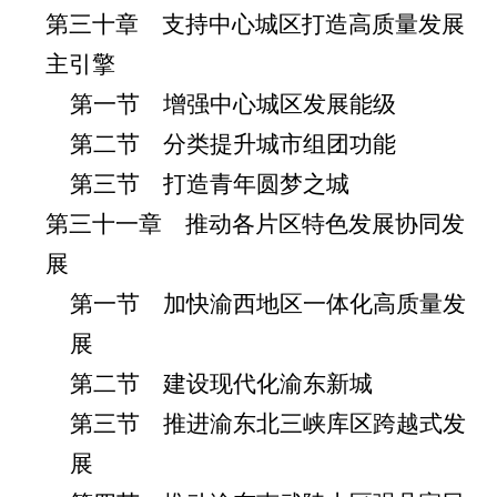
第三十章 支持中心城区打造高质量发展
主引擎
第一节 增强中心城区发展能级
第二节 分类提升城市组团功能
第三节 打造青年圆梦之城
第三十一章 推动各片区特色发展协同发
展
第一节 加快渝西地区一体化高质量发
展
第二节 建设现代化渝东新城
第三节 推进渝东北三峡库区跨越式发
展