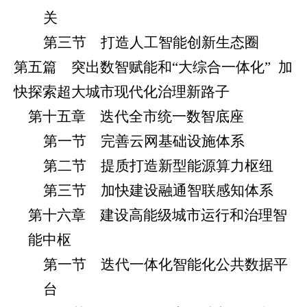
关
第三节 打造人工智能创新生态圈
第五篇 突出数智赋能和“大综合一体化”
加
快探索超大城市现代化治理新路子
第十五章 迭代全市统一数智底座
第一节 完善云网基础设施体系
第二节 提质打造新型能源算力枢纽
第三节 加快建设融通智联感知体系
第十六章 建设高能级城市运行和治理智
能中枢
第一节 迭代一体化智能化公共数据平
台