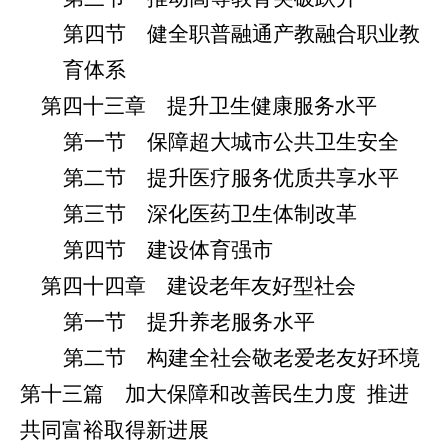
第四节 健全职普融通产教融合职业教
育体系
第四十三章 提升卫生健康服务水平
第一节 保障超大城市公共卫生安全
第二节 提升医疗服务优质共享水平
第三节 深化医药卫生体制改革
第四节 建设体育强市
第四十四章 建设老年友好型社会
第一节 提升养老服务水平
第二节 构建全社会敬老爱老友好环境
第十三篇 加大保障和改善民生力度
推进
共同富裕取得新进展