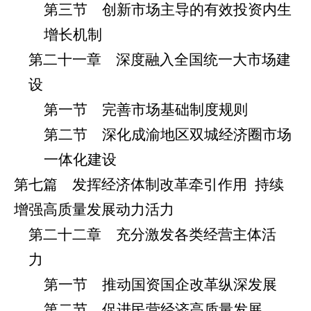
第三节 创新市场主导的有效投资内生
增长机制
第二十一章 深度融入全国统一大市场建
设
第一节 完善市场基础制度规则
第二节 深化成渝地区双城经济圈市场
一体化建设
第七篇 发挥经济体制改革牵引作用
持续
增强高质量发展动力活力
第二十二章 充分激发各类经营主体活
力
第一节 推动国资国企改革纵深发展
第二节 促进民营经济高质量发展