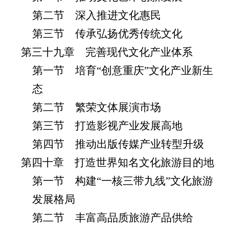
第二节 深入推进文化惠民
第三节 传承弘扬优秀传统文化
第三十九章 完善现代文化产业体系
第一节 培育“创意重庆”文化产业新生
态
第二节 繁荣文体展演市场
第三节 打造影视产业发展高地
第四节 推动出版传媒产业转型升级
第四十章 打造世界知名文化旅游目的地
第一节 构建“一核三带九线”文化旅游
发展格局
第二节 丰富高品质旅游产品供给