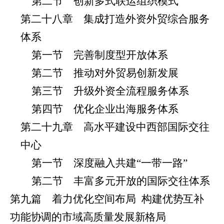
第二节 创新多式联运组织模式
第二十八章 集成打造外资外贸综合服务
体系
第一节 完善制度型开放体系
第二节 推动对外贸易创新发展
第三节 升级外资全流程服务体系
第四节 优化企业出海服务体系
第二十九章 高水平建设中西部国际交往
中心
第一节 深度融入共建“一带一路”
第二节 丰富多元开放的国际交往体系
第九篇 着力优化空间布局
构
建优势互补
功能协调的市域高质量发展新格局